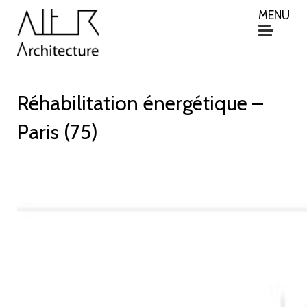
MENU
Réhabilitation énergétique –
Paris (75)