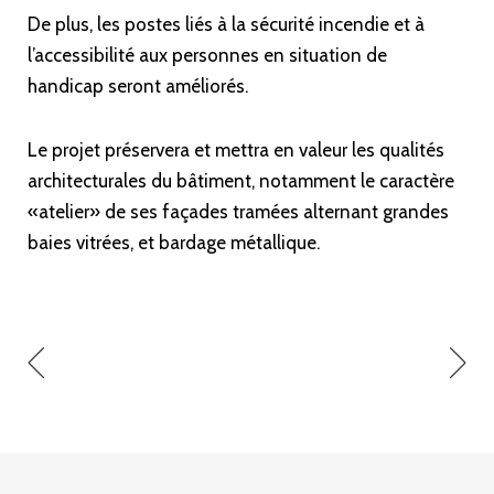
De plus, les postes liés à la sécurité incendie et à
l’accessibilité aux personnes en situation de
handicap seront améliorés.
Le projet préservera et mettra en valeur les qualités
architecturales du bâtiment, notamment le caractère
«atelier» de ses façades tramées alternant grandes
baies vitrées, et bardage métallique.