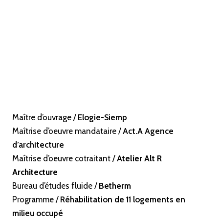
Maître d’ouvrage /
Elogie-Siemp
Maîtrise d’oeuvre mandataire /
Act.A Agence
d’architecture
Maîtrise d’oeuvre cotraitant /
Atelier Alt R
Architecture
Bureau d’études fluide /
Betherm
Programme /
Réhabilitation de 11 logements en
milieu occupé