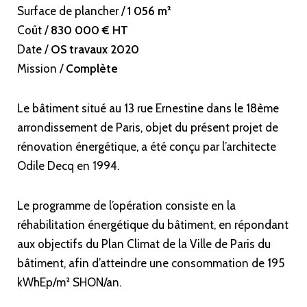
Surface de plancher /
1 056 m²
Coût /
830 000 € HT
Date /
OS travaux 2020
Mission /
Complète
Le bâtiment situé au 13 rue Ernestine dans le 18ème
arrondissement de Paris, objet du présent projet de
rénovation énergétique, a été conçu par l’architecte
Odile Decq en 1994.
Le programme de l’opération consiste en la
réhabilitation énergétique du bâtiment, en répondant
aux objectifs du Plan Climat de la Ville de Paris du
bâtiment, afin d’atteindre une consommation de 195
kWhEp/m² SHON/an.