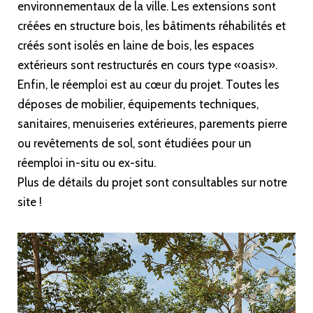
environnementaux de la ville. Les extensions sont
créées en structure bois, les bâtiments réhabilités et
créés sont isolés en laine de bois, les espaces
extérieurs sont restructurés en cours type «oasis».
Enfin, le réemploi est au cœur du projet. Toutes les
déposes de mobilier, équipements techniques,
sanitaires, menuiseries extérieures, parements pierre
ou revêtements de sol, sont étudiées pour un
réemploi in-situ ou ex-situ.
Plus de détails du projet sont consultables sur notre
site !