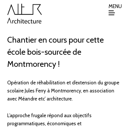
MENU
Chantier en cours pour cette
école bois-sourcée de
Montmorency !
Opération de réhabilitation et d’extension du groupe
scolaire Jules Ferry à Montmorency, en association
avec Méandre etc’ architecture.
L’approche frugale répond aux objectifs
programmatiques, économiques et