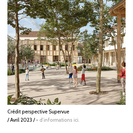
Crédit perspective Supervue
/ Avril 2023 /
+ d’informations ici.