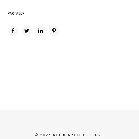
PARTAGER
© 2025 ALT R ARCHITECTURE