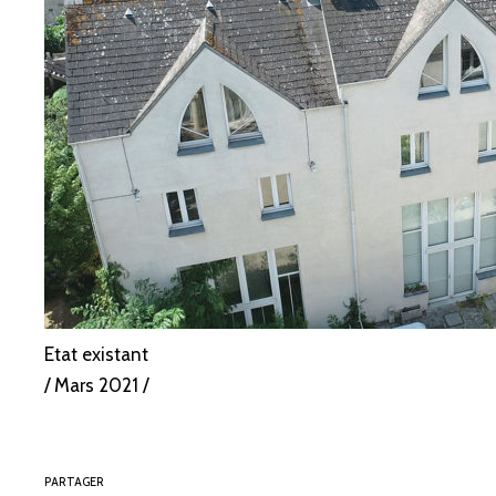
Etat existant
/ Mars 2021 /
PARTAGER